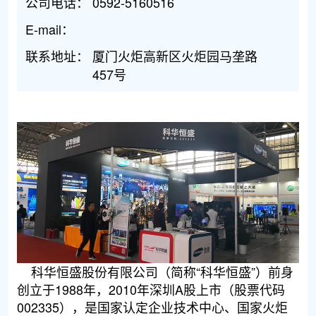
公司电话：
0592-5160516
E-mail：
联系地址：
厦门火炬高新区火炬园马垄路
457号
科华恒盛股份有限公司（简称“科华恒盛”）前身
创立于1988年，2010年深圳A股上市（股票代码
002335），是国家认定企业技术中心、国家火炬