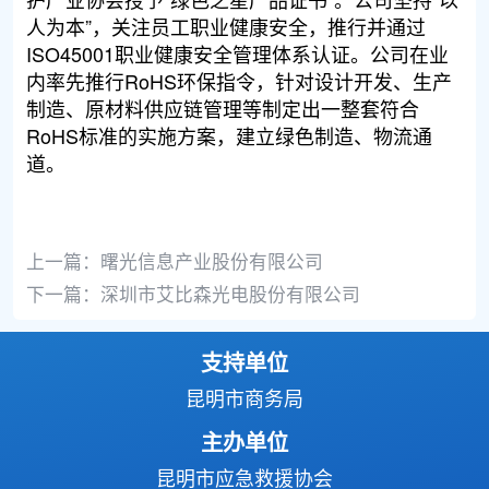
人为本”，关注员工职业健康安全，推行并通过
ISO45001职业健康安全管理体系认证。公司在业
内率先推行RoHS环保指令，针对设计开发、生产
制造、原材料供应链管理等制定出一整套符合
RoHS标准的实施方案，建立绿色制造、物流通
道。
上一篇：
曙光信息产业股份有限公司
下一篇：
深圳市艾比森光电股份有限公司
支持单位
昆明市商务局
主办单位
昆明市应急救援协会