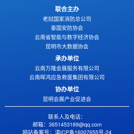
联合主办
老挝国家消防总公司
泰国安防协会
云南省智能与数字经济协会
昆明市大数据协会
承办单位
云南万隆会展服务有限公司
云南晖鸿应急救援集团有限公司
协办单位
昆明会展产业促进会
联系人及电话：
邮箱：3651453189@qq.com
网站备案号：滇ICP备16007655号-24