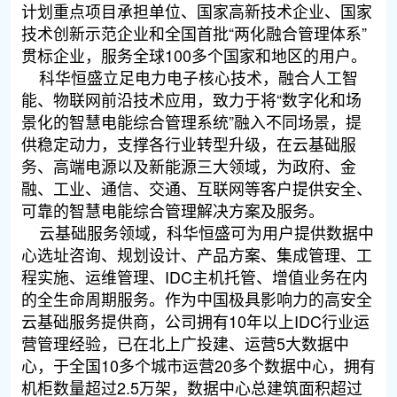
计划重点项目承担单位、国家高新技术企业、国家
技术创新示范企业和全国首批“两化融合管理体系”
贯标企业，服务全球100多个国家和地区的用户。
科华恒盛立足电力电子核心技术，融合人工智
能、物联网前沿技术应用，致力于将“数字化和场
景化的智慧电能综合管理系统”融入不同场景，提
供稳定动力，支撑各行业转型升级，在云基础服
务、高端电源以及新能源三大领域，为政府、金
融、工业、通信、交通、互联网等客户提供安全、
可靠的智慧电能综合管理解决方案及服务。
云基础服务领域，科华恒盛可为用户提供数据中
心选址咨询、规划设计、产品方案、集成管理、工
程实施、运维管理、IDC主机托管、增值业务在内
的全生命周期服务。作为中国极具影响力的高安全
云基础服务提供商，公司拥有10年以上IDC行业运
营管理经验，已在北上广投建、运营5大数据中
心，于全国10多个城市运营20多个数据中心，拥有
机柜数量超过2.5万架，数据中心总建筑面积超过