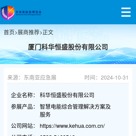
首页
>
展商推荐
>
正文
厦门科华恒盛股份有限公司
来源：东南亚应急展
时间：2024-10-31
企业名称：
科华恒盛股份有限公司
参展产品：
智慧电能综合管理解决方案及
服务
公司网站：
https://www.kehua.com.cn/