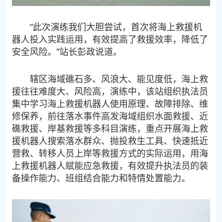
“此次演练我们大胆尝试，首次将海上救援机
器人投入实践运用，有效提高了救援效率，降低了
安全风险。”站长彭政说道。
辖区海域礁石多、风浪大、能见度低，海上救
援往往难度大、风险高，演练中，该站组织执法员
集中学习海上救援机器人使用原理、故障排除、维
修保养，前往落水事件高发海域组织水面救援、近
礁救援、岸基救援等多科目演练，重点开展海上救
援机器人搜索落水群众、抛投救生工具、快速抵近
营救、转移人员上岸等救援方式的实际运用，用海
上救援机器人赋能应急救援，有效提升执法员的装
备操作能力、班组结合能力和特情处置能力。