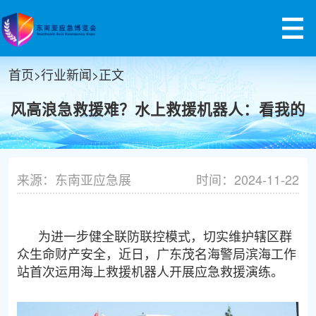
首页
>
行业新闻
>
正文
风高浪急救援难？水上救援机器人：看我的
来源：东南亚应急展
时间：2024-11-22
为进一步健全联防联控模式，切实维护辖区群
众生命财产安全，近日，广东茂名海警局滨海工作
站首次运用海上救援机器人开展应急救援演练。