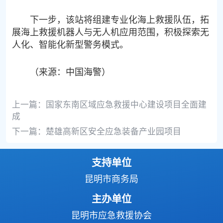
下一步，该站将组建专业化海上救援队伍，拓
展海上救援机器人与无人机应用范围，积极探索无
人化、智能化新型警务模式。
（来源：中国海警）
上一篇：
国家东南区域应急救援中心建设项目全面建
成
下一篇：
楚雄高新区安全应急装备产业园项目
支持单位
昆明市商务局
主办单位
昆明市应急救援协会