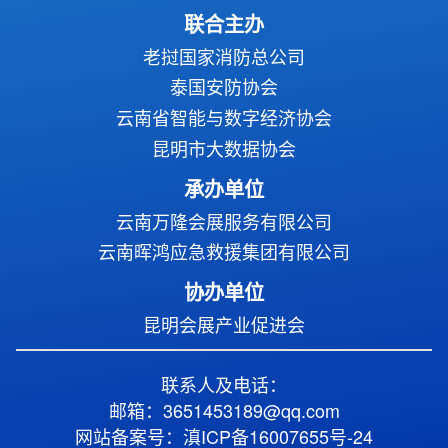
联合主办
老挝国家消防总公司
泰国安防协会
云南省智能与数字经济协会
昆明市大数据协会
承办单位
云南万隆会展服务有限公司
云南晖鸿应急救援集团有限公司
协办单位
昆明会展产业促进会
联系人及电话：
邮箱：3651453189@qq.com
网站备案号：滇ICP备16007655号-24