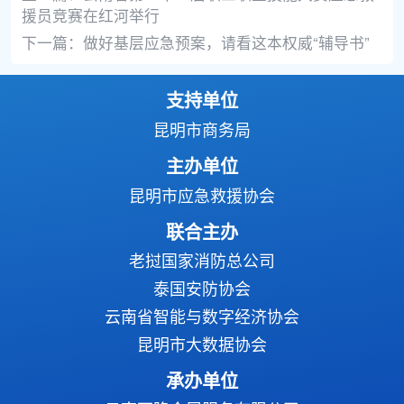
援员竞赛在红河举行
下一篇：
做好基层应急预案，请看这本权威“辅导书”
支持单位
昆明市商务局
主办单位
昆明市应急救援协会
联合主办
老挝国家消防总公司
泰国安防协会
云南省智能与数字经济协会
昆明市大数据协会
承办单位