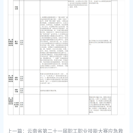
上一篇：
云南省第二十一届职工职业技能大赛应急救