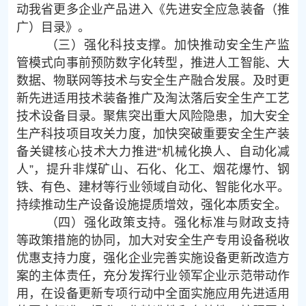
动我省更多企业产品进入《先进安全应急装备（推
广）目录》。
（三）强化科技支撑。加快推动安全生产监
管模式向事前预防数字化转型，推进人工智能、大
数据、物联网等技术与安全生产融合发展。及时更
新先进适用技术装备推广及淘汰落后安全生产工艺
技术设备目录。聚焦突出重大风险隐患，加大安全
生产科技项目攻关力度，加快突破重要安全生产装
备关键核心技术大力推进“机械化换人、自动化减
人”，提升非煤矿山、石化、化工、烟花爆竹、钢
铁、有色、建材等行业领域自动化、智能化水平。
持续推动生产设备设施提质增效，强化本质安全。
（四）强化政策支持。强化标准与财政支持
等政策措施的协同，加大对安全生产专用设备税收
优惠支持力度，强化企业完善实施设备更新改造方
案的主体责任，充分发挥行业领军企业示范带动作
用，在设备更新专项行动中全面实施应用先进适用