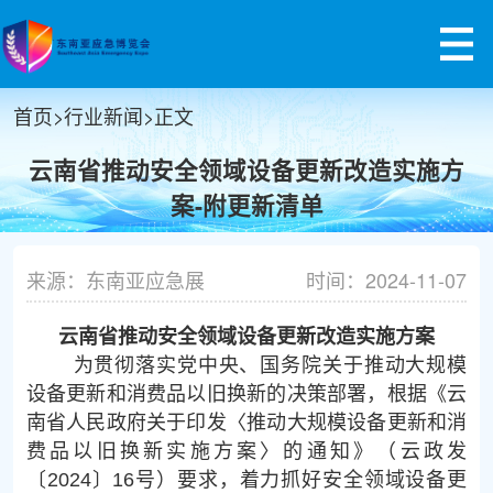
首页
>
行业新闻
>
正文
云南省推动安全领域设备更新改造实施方
案-附更新清单
来源：东南亚应急展
时间：2024-11-07
云南省推动安全领域设备更新改造实施方案
为贯彻落实党中央、国务院关于推动大规模
设备更新和消费品以旧换新的决策部署，根据《云
南省人民政府关于印发〈推动大规模设备更新和消
费品以旧换新实施方案〉的通知》（云政发
〔2024〕16号）要求，着力抓好安全领域设备更