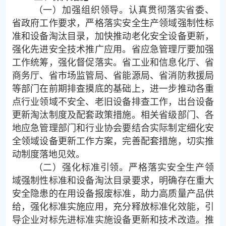
（一）加强组织领导。认真贯彻落实省委、
省政府工作要求，严格落实安全生产领域强制性标
准和设备淘汰目录，加快推动老化安全设备更新，
强化先进安全技术推广应用。省应急管理厅要加强
工作统筹，强化督促落实。省工业和信息化厅、省
商务厅、省市场监管局、省能源局、省消防救援局
等部门在前期排查摸底的基础上，进一步推动各重
点行业领域不安全、老旧设备排查工作，出台设备
更新淘汰制度及配套政策措施。相关省级部门、各
地应急管理部门和行业协会要结合实际制定细化安
全领域设备更新工作方案，完善配套措施，切实推
动制度落地见效。
（二）强化标准引领。严格落实安全生产领
域强制性标准和设备淘汰目录要求，明确存在重大
安全隐患的在用设备报废标准，助力高质量产品供
给，强化标准实施应用，充分释放标准化效能，引
导企业对标先进标准实施设备更新和技术改造。推