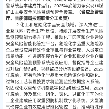
警系统基本建成并运行，2025年底前力争实现非煤
矿山主要安全风险监测预警全覆盖。
（省应急管理
厅、省能源局按照职责分工负责）
2.化工和危险化学品安全领域。深入推进“工
业互联网+安全生产”建设，持续开展安全生产风险
监测预警能力提升工程，推动化工园区和企业建设
安全风险智能化管控平台，危险化学品重大危险源
企业建设应用特殊作业审批与作业管理、人员定位
场景功能。推进烟花爆竹生产企业和批发企业仓库
安全风险监测预警系统建设应用，督促指导企业建
设升级门禁系统、视频监控分析等设施设备。2025
年底前，所有危险化学品重大危险源企业和硝化、
过氧化工艺装置按要求将监测监控数据接入系统。
巩固深化双重预防机制数字化系统建设应用，2024
年底前，涉及氟化、硝化、氯化、过氧化工艺的化
工企业建成应用双重预防机制数字化系统。大型油
气储存企业有效应用智能化管控平台，推动特殊作