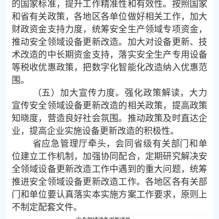
的国家标准，提升工作精准性和有效性。按照国家
和省有关政策，各地区各单位做好相关工作，加大
财政资金支持力度，统筹安全生产领域专项资金，
推动安全领域设备更新改造。加大对设备更新、技
术改造的中长期资金支持，落实安全生产专用设备
等税收优惠政策，把数字化智能化改造纳入优惠范
围。
（五）加大宣传力度。强化政策解读，大力
宣传安全领域设备更新改造的相关政策，提高政策
知晓度，营造良好社会氛围。推动政策及时直达企
业，提高企业实施设备更新改造的积极性。
省应急管理厅牵头，会同省级有关部门和单
位建立工作机制，加强协同配合，定期研究解决安
全领域设备更新改造工作中遇到的重大问题，统筹
推进安全领域设备更新改造工作。各地区各有关部
门和单位要认真落实本实施方案工作要求，原则上
不制定配套文件。