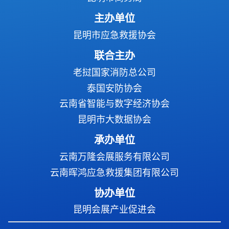
主办单位
昆明市应急救援协会
联合主办
老挝国家消防总公司
泰国安防协会
云南省智能与数字经济协会
昆明市大数据协会
承办单位
云南万隆会展服务有限公司
云南晖鸿应急救援集团有限公司
协办单位
昆明会展产业促进会