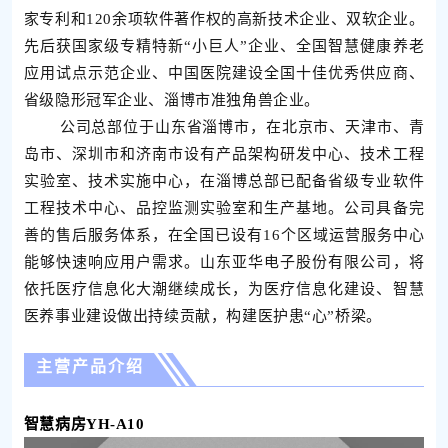
家专利和120余项软件著作权的高新技术企业、双软企业。
先后获国家级专精特新“小巨人”企业、全国智慧健康养老
应用试点示范企业、中国医院建设全国十佳优秀供应商、
省级隐形冠军企业、淄博市准独角兽企业。
公司总部位于山东省淄博市，在北京市、天津市、青
岛市、深圳市和济南市设有产品架构研发中心、技术工程
实验室、技术实施中心，在淄博总部已配备省级专业软件
工程技术中心、品控监测实验室和生产基地。公司具备完
善的售后服务体系，在全国已设有16个区域运营服务中心
能够快速响应用户需求。山东亚华电子股份有限公司，将
依托医疗信息化大潮继续成长，为医疗信息化建设、智慧
医养事业建设做出持续贡献，构建医护患“心”桥梁。
主营产品介绍
智慧病房YH-A10