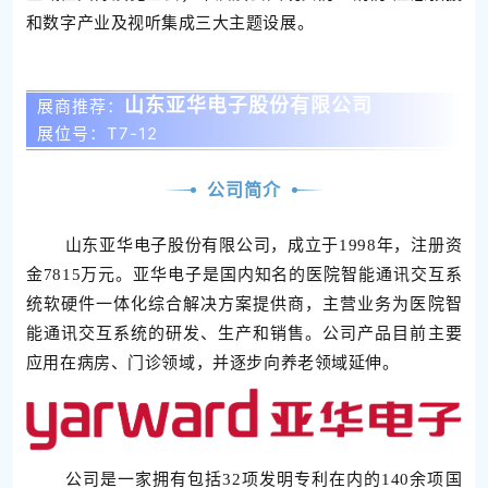
和数字产业及视听集成三大主题设展。
山东亚华电子股份有限公司
展商推荐：
展位号：T7-12
公司简介
山东亚华电子股份有限公司，成立于1998年，注册资
金7815万元。亚华电子是国内知名的医院智能通讯交互系
统软硬件一体化综合解决方案提供商，主营业务为医院智
能通讯交互系统的研发、生产和销售。公司产品目前主要
应用在病房、门诊领域，并逐步向养老领域延伸。
公司是一家拥有包括32项发明专利在内的140余项国