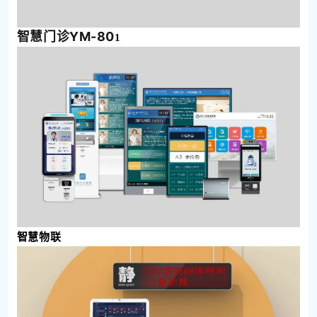
智慧门诊YM-80
1
智慧物联