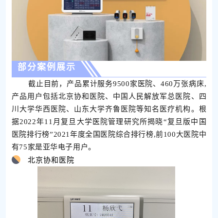
部分案例展示
截止目前，产品累计服务9500家医院、460万张病床,
产品用户包括北京协和医院、中国人民解放军总医院、四
川大学华西医院、山东大学齐鲁医院等知名医疗机构。根
据2022年11月复旦大学医院管理研究所揭晓“复旦版中国
医院排行榜”2021年度全国医院综合排行榜,前100大医院中
有75家是亚华电子用户。
北京协和医院