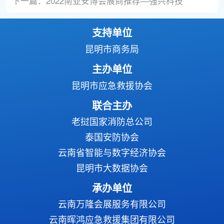
下一篇：
2022南亚安博会展商推荐—强兴科技
支持单位
昆明市商务局
主办单位
昆明市应急救援协会
联合主办
老挝国家消防总公司
泰国安防协会
云南省智能与数字经济协会
昆明市大数据协会
承办单位
云南万隆会展服务有限公司
云南晖鸿应急救援集团有限公司