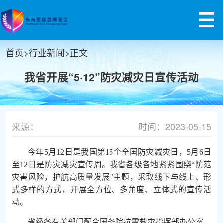
首页
>
行业新闻
>
正文
我省开展“5·12”防灾减灾日宣传活动
来源：
时间：2023-05-15
今年5月12日是我国第15个全国防灾减灾日，5月6日
至12日是防灾减灾宣传周。我省各级各地紧紧围绕“防范
灾害风险，护航高质量发展”主题，采取线下与线上、形
式多样的方式，开展全方位、多角度、立体式的宣传活
动。
省级各有关部门配合国务院抗震救灾指挥部办公室、