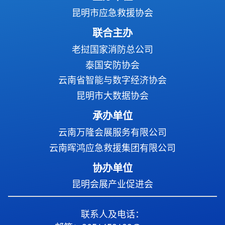
昆明市应急救援协会
联合主办
老挝国家消防总公司
泰国安防协会
云南省智能与数字经济协会
昆明市大数据协会
承办单位
云南万隆会展服务有限公司
云南晖鸿应急救援集团有限公司
协办单位
昆明会展产业促进会
联系人及电话：