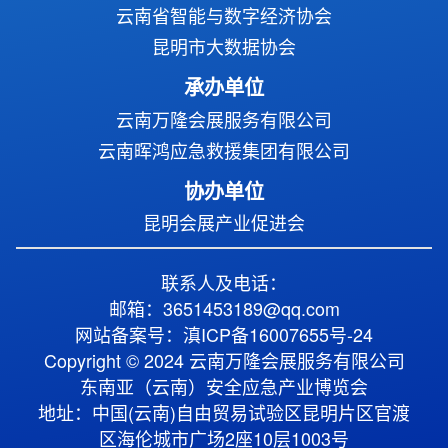
云南省智能与数字经济协会
昆明市大数据协会
承办单位
云南万隆会展服务有限公司
云南晖鸿应急救援集团有限公司
协办单位
昆明会展产业促进会
联系人及电话：
邮箱：3651453189@qq.com
网站备案号：滇ICP备16007655号-24
Copyright © 2024 云南万隆会展服务有限公司
东南亚（云南）安全应急产业博览会
地址：中国(云南)自由贸易试验区昆明片区官渡
区海伦城市广场2座10层1003号