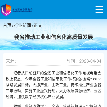
首页
>
行业新闻
>
正文
我省推动工业和信息化高质量发展
来源：
时间：2023-04-04
记者从日前召开的全省工业和信息化工作电视电话会
议上获悉，今年全省工业和信息化工作将紧紧围绕“3815”
战略发展目标，大抓产业、主攻工业，持续推进产业强省
三年行动，实施工业振兴行动，大力发展资源经济、园区
经济，加快数字经济核心产业发展。
狠抓工业经济稳增长。全省工信系统将深入实施经济