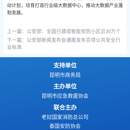
动计划，培育打造行业级大数据中心，推动大数据产业蓬
勃发展。
上一篇：
公安部：全国已建成智能安防小区近30万个
下一篇：
公安部新闻发布会通报发布百项公共安全行
业标准
支持单位
昆明市商务局
主办单位
昆明市应急救援协会
联合主办
老挝国家消防总公司
泰国安防协会