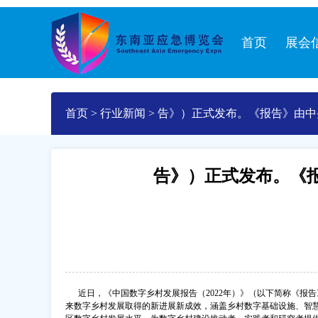
首页
展会
首页
>
行业新闻
>
告》）正式发布。《报告》由中
村部市场与信息化司共同指导，
告》）正式发布。《
近日，《中国数字乡村发展报告（2022年）》（以下简称《报告
来数字乡村发展取得的新进展新成效，涵盖乡村数字基础设施、智慧