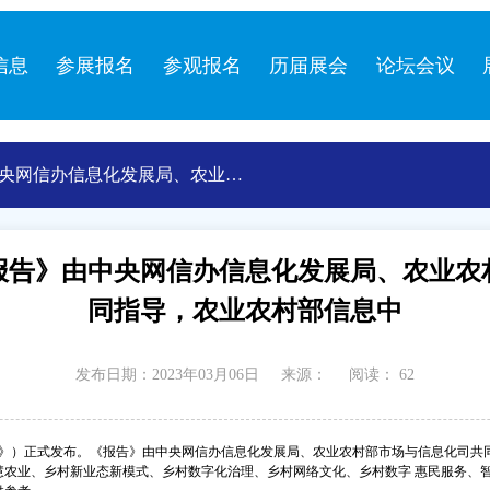
信息
参展报名
参观报名
历届展会
论坛会议
央网信办信息化发展局、农业农
农业农村部信息中
报告》由中央网信办信息化发展局、农业农
同指导，农业农村部信息中
发布日期：2023年03月06日
来源：
阅读：
62
》）正式发布。《报告》由中央网信办信息化发展局、农业农村部市场与信息化司共同
农业、乡村新业态新模式、乡村数字化治理、乡村网络文化、乡村数字 惠民服务、