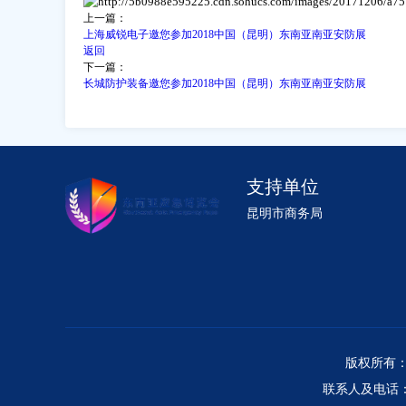
上一篇：
上海威锐电子邀您参加2018中国（昆明）东南亚南亚安防展
返回
下一篇：
长城防护装备邀您参加2018中国（昆明）东南亚南亚安防展
支持单位
昆明市商务局
版权所有：
联系人及电话：张金