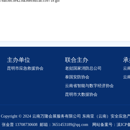
主办单位
联合主办
承
昆明市应急救援协会
老挝国家消防总公司
云
泰国安防协会
云
云南省智能与数字经济协会
昆明市大数据协会
Copyright © 2024 云南万隆会展服务有限公司 东南亚（云南）安全应
普 13708730608 邮箱：3651453189@qq.com
网站备案号：滇ICP备16