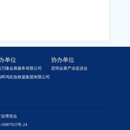
办单位
协办单位
南万隆会展服务有限公司
昆明会展产业促进会
南晖鸿应急救援集团有限公司
急产业博览会
007655号-24