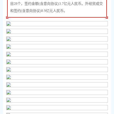
目28个，签约金额(含意向协议)3.7亿元人民币。外经贸成交
和签约(含意向协议)8.9亿元人民币。