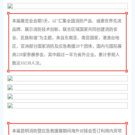
本届展览会会期3天，以“汇集全国消防产品、诚邀世界先进
品牌、展示消防技术创新、联合区域国家共同创建消防安
全、民族和谐”为主题，来自东南亚、南亚国家，港澳台地
区，亚洲部分国家消防及应急救援28个团体，国内与国际展
商228家参展参会，其中超过一半为省外企业。累计参观人
数达10238人次。
本届昆明消防暨应急救援展期间海外对接会签订利用内资项