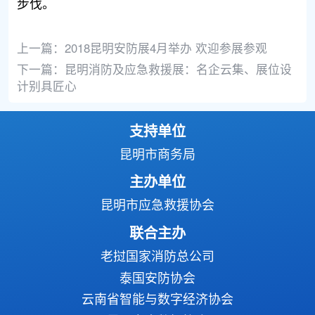
步伐。
上一篇：
2018昆明安防展4月举办 欢迎参展参观
下一篇：
昆明消防及应急救援展：名企云集、展位设
计别具匠心
支持单位
昆明市商务局
主办单位
昆明市应急救援协会
联合主办
老挝国家消防总公司
泰国安防协会
云南省智能与数字经济协会