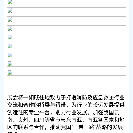
展会将一如既往地致力于打造消防及应急救援行业
交流和合作的桥梁与纽带，为行业的长远发展提供
创造性的专业平台，助力行业发展。加强我国云
南、贵州、四川等省市与东南亚、南亚各国家和地
区的联系与合作，推动我国“一带一路”战略的发展