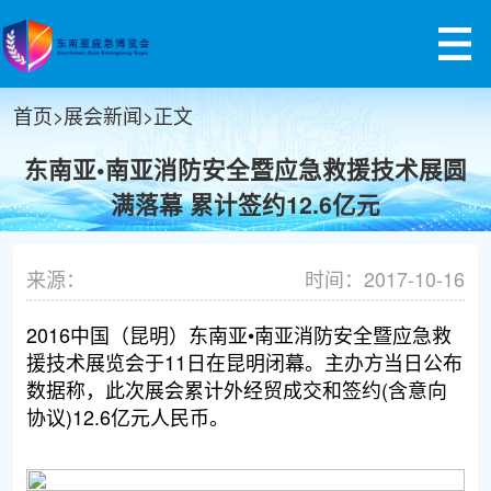
首页
>
展会新闻
>
正文
东南亚•南亚消防安全暨应急救援技术展圆
满落幕 累计签约12.6亿元
来源：
时间：2017-10-16
2016中国（昆明）东南亚•南亚消防安全暨应急救
援技术展览会于11日在昆明闭幕。主办方当日公布
数据称，此次展会累计外经贸成交和签约(含意向
协议)12.6亿元人民币。