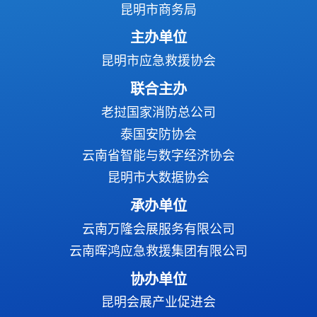
昆明市商务局
主办单位
昆明市应急救援协会
联合主办
老挝国家消防总公司
泰国安防协会
云南省智能与数字经济协会
昆明市大数据协会
承办单位
云南万隆会展服务有限公司
云南晖鸿应急救援集团有限公司
协办单位
昆明会展产业促进会