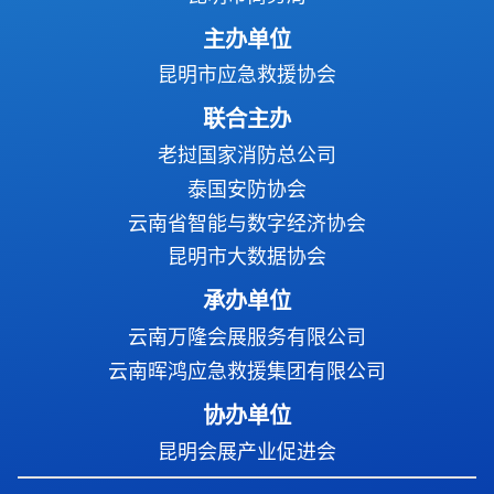
主办单位
昆明市应急救援协会
联合主办
老挝国家消防总公司
泰国安防协会
云南省智能与数字经济协会
昆明市大数据协会
承办单位
云南万隆会展服务有限公司
云南晖鸿应急救援集团有限公司
协办单位
昆明会展产业促进会