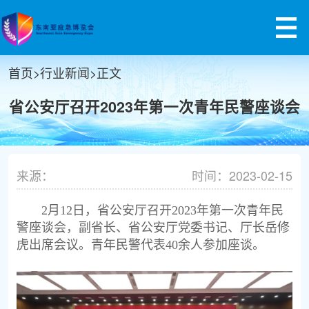
首页
>
行业新闻
>
正文
省公安厅召开2023年第一次青年民警座谈会
来源：
时间：2023-02-15
2月12日，省公安厅召开2023年第一次青年民
警座谈会，副省长、省公安厅党委书记、厅长岳修
虎出席会议。青年民警代表40余人参加座谈。