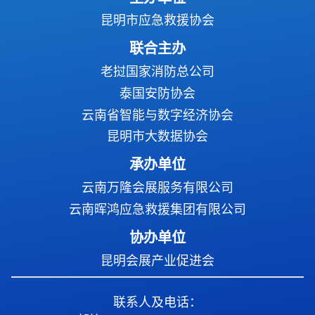
昆明市应急救援协会
联合主办
老挝国家消防总公司
泰国安防协会
云南省智能与数字经济协会
昆明市大数据协会
承办单位
云南万隆会展服务有限公司
云南晖鸿应急救援集团有限公司
协办单位
昆明会展产业促进会
联系人及电话：