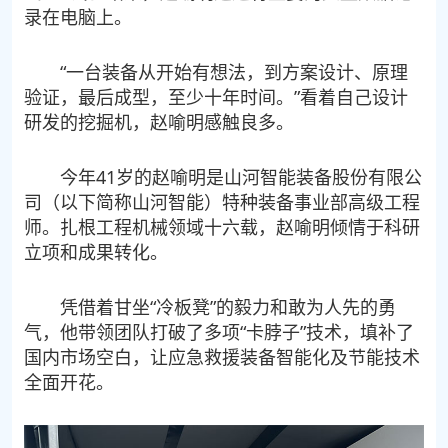
录在电脑上。
“一台装备从开始有想法，到方案设计、原理
验证，最后成型，至少十年时间。”看着自己设计
研发的挖掘机，赵喻明感触良多。
今年41岁的赵喻明是山河智能装备股份有限公
司（以下简称山河智能）特种装备事业部高级工程
师。扎根工程机械领域十六载，赵喻明倾情于科研
立项和成果转化。
凭借着甘坐“冷板凳”的毅力和敢为人先的勇
气，他带领团队打破了多项“卡脖子”技术，填补了
国内市场空白，让应急救援装备智能化及节能技术
全面开花。