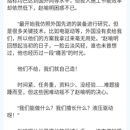
指标均已达到国外同等水平，但投入施工节能效率
却依然低下，赵喻明困惑不已。
“最开始我仿照外国先进的装备进行研究，但
是很多关键技术，比如电驱动等，外国没有卖给我
们，所以他们的方案我拿过来毫无用处。”赵喻明
回想起当初的日子，一脸云淡风轻，谁也未曾想
过，他也经历过一段“痛苦”的时光。
他们不给，我们就自己造！
时间紧、任务重，资料少、没经验……难题接
踵而至，但这些困难动摇不了赵喻明的决心。
“我们能做什么？我们擅长什么？液压驱动
呀！”