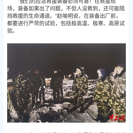
“我们的应急救援装备必须可靠！在救援现
场，装备如果出了问题，不但人没救到，还可能阻
挡救援的生命通道。”赵喻明说，在装备出厂前，
都要进行严苛的试验，包括极高温、极寒、高原试
验。