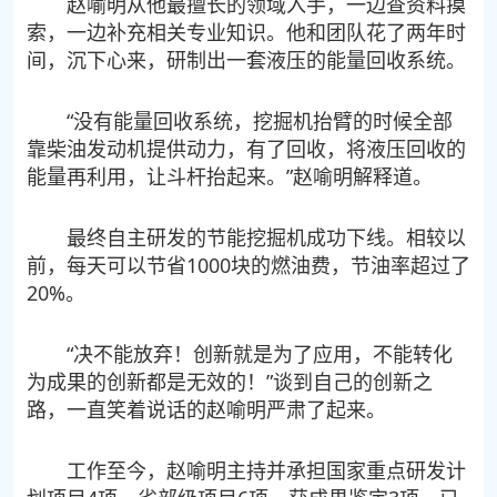
赵喻明从他最擅长的领域入手，一边查资料摸
索，一边补充相关专业知识。他和团队花了两年时
间，沉下心来，研制出一套液压的能量回收系统。
“没有能量回收系统，挖掘机抬臂的时候全部
靠柴油发动机提供动力，有了回收，将液压回收的
能量再利用，让斗杆抬起来。”赵喻明解释道。
最终自主研发的节能挖掘机成功下线。相较以
前，每天可以节省1000块的燃油费，节油率超过了
20%。
“决不能放弃！创新就是为了应用，不能转化
为成果的创新都是无效的！”谈到自己的创新之
路，一直笑着说话的赵喻明严肃了起来。
工作至今，赵喻明主持并承担国家重点研发计