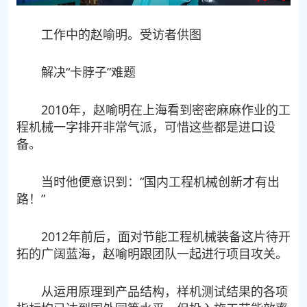
工作中的赵喻明。受访者供图
解决“卡脖子”难题
2010年，赵喻明在上海看到密密麻麻作业的工
程机械一字排开非常气派，可惜这些都是进口设
备。
当时他便意识到：“国内工程机械创新才有出
路！”
2012年前后，面对节能工程机械装备这片待开
拓的广阔蓝海，赵喻明跟团队一起进行项目攻关。
从运用原理到产品结构，样机测试结果的各项