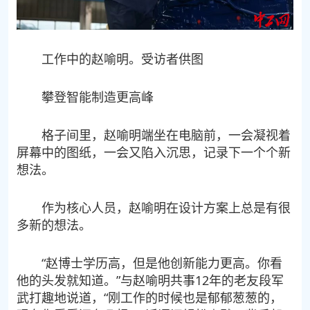
工作中的赵喻明。受访者供图
攀登智能制造更高峰
格子间里，赵喻明端坐在电脑前，一会凝视着
屏幕中的图纸，一会又陷入沉思，记录下一个个新
想法。
作为核心人员，赵喻明在设计方案上总是有很
多新的想法。
“赵博士学历高，但是他创新能力更高。你看
他的头发就知道。”与赵喻明共事12年的老友段军
武打趣地说道，“刚工作的时候也是郁郁葱葱的，