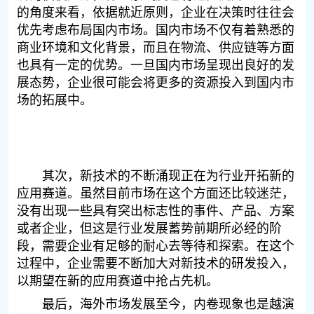
的角度来看，依据就近原则，企业在决策时往往会
优先考虑布局国内市场。国内市场不仅有着熟悉的
商业环境和文化背景，而且在物流、供应链等方面
也具有一定的优势。一旦国内市场呈现出良好的发
展态势，企业很可能会将更多的资源投入到国内市
场的拓展中。
其次，新技术的不断涌现正在为行业开拓新的
应用赛道。虽然目前市场在这个方面还比较迷茫，
没有出现一些具有突出标志性的事件、产品、方案
或者企业，但这是行业发展蓄势前期所必经的阶
段，需要企业有足够的耐心去等待和探索。在这个
过程中，企业需要不断加大对新技术的研发投入，
以期望在新的应用赛道中抢占先机。
最后，海外市场发展至今，内卷现象也是越演