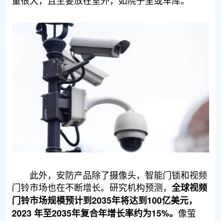
此外，安防产品除了摄像头，智能门锁和视频
门铃市场也在不断增长。研究机构预测，
全球视频
门铃市场规模预计到2035年将达到100亿美元，
像萤
2023 年至2035年复合年增长率约为15%。