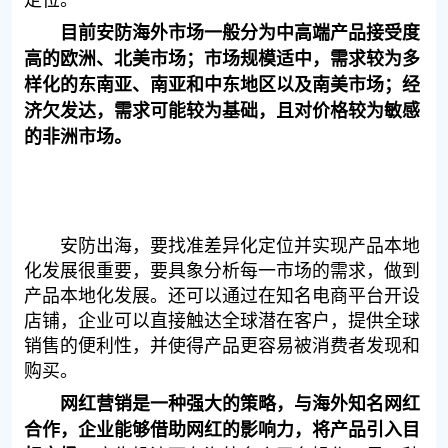
目前安防海外市场一般分为中高端产品接受度
高的欧洲、北美市场；市场规模适中，需求较为多
样化的东南亚、南亚和中东地区以及南美市场；经
济欠发达，需求可能较为基础，且对价格较为敏感
的非洲市场。
安防出海，要找准差异化定位并实现产品本地
化发展很重要，要具象分析每一市场的需求，做到
产品本地化发展。还可以通过在知名电商平台开设
店铺，企业可以直接触达全球潜在客户，提供全球
销售的便利性，并使得产品更容易被消费者发现和
购买。
网红营销是一种强大的策略，与海外知名网红
合作，企业能够借助网红的影响力，将产品引入目