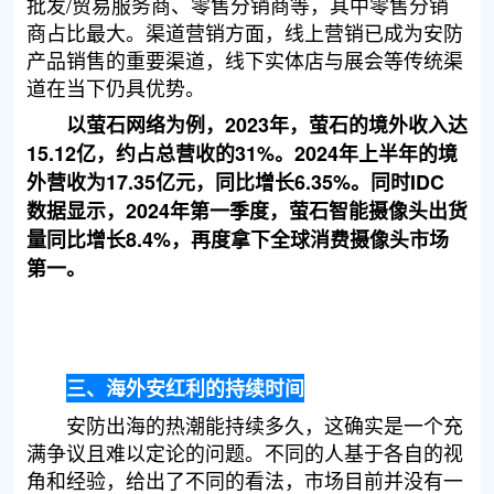
批发/贸易服务商、零售分销商等，其中零售分销
商占比最大。渠道营销方面，线上营销已成为安防
产品销售的重要渠道，线下实体店与展会等传统渠
道在当下仍具优势。
以萤石网络为例，2023年，萤石的境外收入达
15.12亿，约占总营收的31%。2024年上半年的境
外营收为17.35亿元，同比增长6.35%。同时IDC
数据显示，2024年第一季度，萤石智能摄像头出货
量同比增长8.4%，再度拿下全球消费摄像头市场
第一。
三、海外安红利的持续时间
安防出海的热潮能持续多久，这确实是一个充
满争议且难以定论的问题。不同的人基于各自的视
角和经验，给出了不同的看法，市场目前并没有一