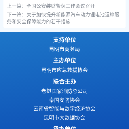
上一篇：
全国公安装财警保工作会议召开
下一篇：
关于加快提升新能源汽车动力锂电池运输服
务和安全保障能力的若干措施
支持单位
昆明市商务局
主办单位
昆明市应急救援协会
联合主办
老挝国家消防总公司
泰国安防协会
云南省智能与数字经济协会
昆明市大数据协会
承办单位