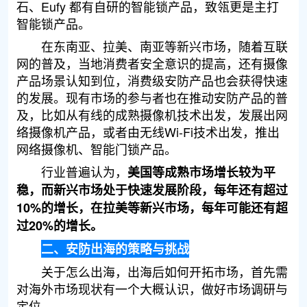
石、Eufy 都有自研的智能锁产品，致瓴更是主打
智能锁产品。
在东南亚、拉美、南亚等新兴市场，随着互联
网的普及，当地消费者安全意识的提高，还有摄像
产品场景认知到位，消费级安防产品也会获得快速
的发展。现有市场的参与者也在推动安防产品的普
及，比如从有线的成熟摄像机技术出发，发展出网
络摄像机产品，或者由无线Wi-Fi技术出发，推出
网络摄像机、智能门锁产品。
行业普遍认为，
美国等成熟市场增长较为平
稳，而新兴市场处于快速发展阶段，每年还有超过
10%的增长，在拉美等新兴市场，每年可能还有超
过20%的增长。
二、安防出海的策略与挑战
关于怎么出海，出海后如何开拓市场，首先需
对海外市场现状有一个大概认识，做好市场调研与
定位。