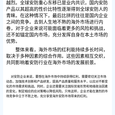
越烈。全球安防重心东移已是业内共识，国内安防
产品以其超高的性价比特性逐渐得到全球安防人的
青睐。在这种情况下，最后比拼的往往是国内企业
之间的竞争。去到人生地不熟的海外市场进行内
卷，对于企业来说可能面临着更多的风险和挑战，
还不如锚定国内市场，充分发挥自身在本土市场的
优势。
整体来看，海外市场的红利能持续多长时间，
取决于多种因素的综合作用。这些因素相互交织，
共同影响着安防行业在海外市场的发展前景。
对安防企业来说，要想在海外市场中持续获得红利，需要密切关注市场
动态，加强技术创新和产品研发，提高产品质量和服务水平，以应对不断变
化的市场需求和挑战。同时，企业还需要关注国际贸易形势和地缘政治因素
的变化，制定相应的应对策略以降低风险。只有这样，企业才能在激烈的市
场竞争中立于不败之地，充分享受海外安防市场带来的红利。