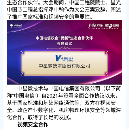
生态合作伙伴。大会期间，中国工程院院士、星光
中国芯工程总指挥邓中翰作为大会嘉宾致辞，阐述
了推广国家标准和视频安全的重要性。
中星微技术与中国电信集团有限公司（以下简
称“中国电信”）自2021年签署全面合作协议以来，
基于国家标准和基础网络通信等，双方在视频安
全、政企产业数字化、机房物理环境安全等领域深
化合作，取得了长足的发展。
视频安全合作