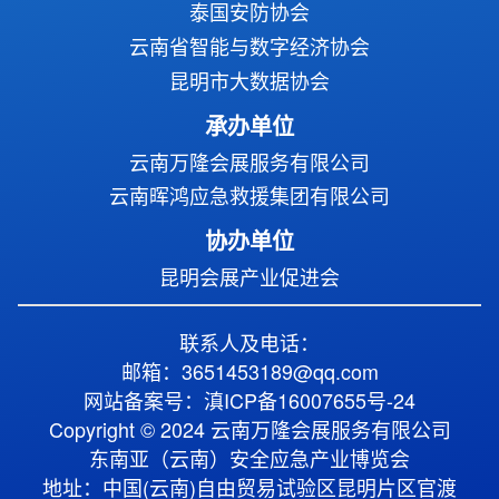
泰国安防协会
云南省智能与数字经济协会
昆明市大数据协会
承办单位
云南万隆会展服务有限公司
云南晖鸿应急救援集团有限公司
协办单位
昆明会展产业促进会
联系人及电话：
邮箱：3651453189@qq.com
网站备案号：滇ICP备16007655号-24
Copyright © 2024 云南万隆会展服务有限公司
东南亚（云南）安全应急产业博览会
地址：中国(云南)自由贸易试验区昆明片区官渡