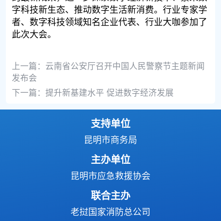
字科技新生态、推动数字生活新消费。行业专家学
者、数字科技领域知名企业代表、行业大咖参加了
此次大会。
上一篇：
云南省公安厅召开中国人民警察节主题新闻
发布会
下一篇：
提升新基建水平 促进数字经济发展
支持单位
昆明市商务局
主办单位
昆明市应急救援协会
联合主办
老挝国家消防总公司