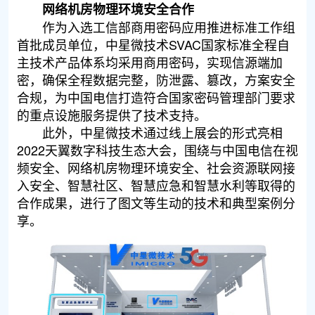
网络机房物理环境安全合作
作为入选工信部商用密码应用推进标准工作组
首批成员单位，中星微技术SVAC国家标准全程自
主技术产品体系均采用商用密码，实现信源端加
密，确保全程数据完整，防泄露、篡改，方案安全
合规，为中国电信打造符合国家密码管理部门要求
的重点设施服务提供了技术支持。
此外，中星微技术通过线上展会的形式亮相
2022天翼数字科技生态大会，围绕与中国电信在视
频安全、网络机房物理环境安全、社会资源联网接
入安全、智慧社区、智慧应急和智慧水利等取得的
合作成果，进行了图文等生动的技术和典型案例分
享。