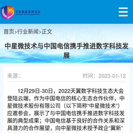
首页
>
行业新闻
>
正文
中星微技术与中国电信携手推进数字科技发
展
来源：
时间：2023-01-12
12月29日-30日，2022天翼数字科技生态大会
登陆云端，作为中国电信的核心生态合作伙伴，中
星微技术股份有限公司（以下简称“中星微技术”）
应邀参会，展示了与中国电信携手推进数字科技发
展的典型成果；中国电信基于良好的合作关系和深
具潜力的合作展望，向中星微技术授予政企“翼新”