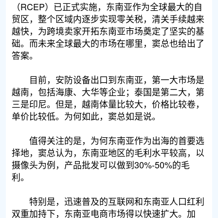
（RCEP）已正式实施，东南亚作为全球最大的自
贸区，整个区域内逐步实现零关税，清关手续越来
越快，为跨境卖家开拓东南亚市场奠定了坚实的基
础。而未来全球最大的市场在哪里，窦总也给出了
答案。
目前，安防设备出口到东南亚，第一大市场是
越南，包括海康、大华等企业；泰国是第二大，第
三是印尼。但是，越南体量比较大，价格比较卷，
单价比较低。为何如此，窦总如是说。
值得关注的是，为何东南亚作为出海的首要选
择地，窦总认为，东南亚地区的毛利水平较高，以
摄像头为例，产品批发可以做到30%-50%的毛
利。
特别是，迅速普及的互联网和东南亚人口红利
双重加持下，东南亚电商市场得以快速扩大。加