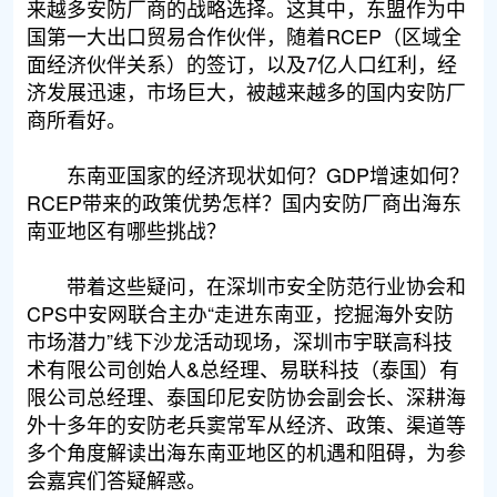
来越多安防厂商的战略选择。这其中，东盟作为中
国第一大出口贸易合作伙伴，随着RCEP（区域全
面经济伙伴关系）的签订，以及7亿人口红利，经
济发展迅速，市场巨大，被越来越多的国内安防厂
商所看好。
东南亚国家的经济现状如何？GDP增速如何？
RCEP带来的政策优势怎样？国内安防厂商出海东
南亚地区有哪些挑战？
带着这些疑问，在深圳市安全防范行业协会和
CPS中安网联合主办“走进东南亚，挖掘海外安防
市场潜力”线下沙龙活动现场，深圳市宇联高科技
术有限公司创始人&总经理、易联科技（泰国）有
限公司总经理、泰国印尼安防协会副会长、深耕海
外十多年的安防老兵窦常军从经济、政策、渠道等
多个角度解读出海东南亚地区的机遇和阻碍，为参
会嘉宾们答疑解惑。