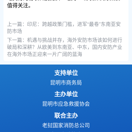
值得关注。
上一篇：
印尼：跨越政策门槛，进军“最卷”东南亚安
防市场
下一篇：
机遇与挑战并存，海外安防市场该如何进行
破局和深耕？从欧美到东南亚、中东，国内安防产业
在海外市场正迎来一片广阔的蓝海
支持单位
昆明市商务局
主办单位
昆明市应急救援协会
联合主办
老挝国家消防总公司