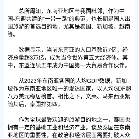
总所周知，东南亚地区与我国毗邻，作为中
国-东盟共建的“一带一路”的典范，也长期是国人出
国旅游的首选目的地，尤其是泰国、新加坡、越南
等。
数据显示，当前东南亚的人口基数近7亿，经
济总量超3万亿，成为当今世界第五大经济体。其
中，东盟连续五年成为中国第一大贸易合作伙伴。
从2023年东南亚各国的人均GDP数据，新加
坡作为东南亚地区唯一的发达国家，以人均GDP超
八万美元稳居榜首。相比之下，文莱、马来西亚紧
随其后，泰国排第四。
作为全球最受欢迎的旅游目的地之一，泰国也
拥有一定的基础工业和经济产业。谈及泰国在东南
亚地区的重要性，在政治和经济层面需要打破大众