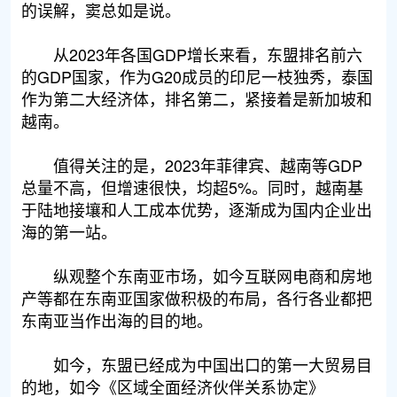
的误解，窦总如是说。
从2023年各国GDP增长来看，东盟排名前六
的GDP国家，作为G20成员的印尼一枝独秀，泰国
作为第二大经济体，排名第二，紧接着是新加坡和
越南。
值得关注的是，2023年菲律宾、越南等GDP
总量不高，但增速很快，均超5%。同时，越南基
于陆地接壤和人工成本优势，逐渐成为国内企业出
海的第一站。
纵观整个东南亚市场，如今互联网电商和房地
产等都在东南亚国家做积极的布局，各行各业都把
东南亚当作出海的目的地。
如今，东盟已经成为中国出口的第一大贸易目
的地，如今《区域全面经济伙伴关系协定》