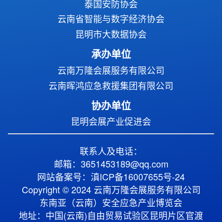
泰国安防协会
云南省智能与数字经济协会
昆明市大数据协会
承办单位
云南万隆会展服务有限公司
云南晖鸿应急救援集团有限公司
协办单位
昆明会展产业促进会
联系人及电话：
邮箱：3651453189@qq.com
网站备案号：滇ICP备16007655号-24
Copyright © 2024 云南万隆会展服务有限公司
东南亚（云南）安全应急产业博览会
地址：中国(云南)自由贸易试验区昆明片区官渡