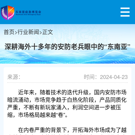
首页
>
行业新闻
>
正文
深耕海外十多年的安防老兵眼中的“东南亚”
来源：
时间：2024-04-23
近年来，随着技术的迭代升级，国内安防市场
暗流涌动，市场竞争趋于白热化阶段，产品同质化
严重，不断有新玩家涌入，利润空间进一步被压
缩，市场格局越来越“卷”。
在内卷严重的背景下，开拓海外市场成为了越