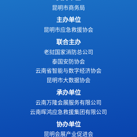
昆明市商务局
主办单位
昆明市应急救援协会
联合主办
老挝国家消防总公司
泰国安防协会
云南省智能与数字经济协会
昆明市大数据协会
承办单位
云南万隆会展服务有限公司
云南晖鸿应急救援集团有限公司
协办单位
昆明会展产业促进会