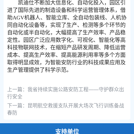
凯迪仕不断加大信息化、自动化投入，园区引
进了国际先进的制造设备和科学运营管理体系，借
助AGV机器人、智能立库、全自动包装线、人机协
同自动化设备等，实现了生产、检测等多个环节的
自动化或半自动化，大幅提高了生产效率、产品稳
定性。园区广泛应用数字化、可视化、智能化等高
科技物联网技术，在缩短产品研发周期、降低运营
成本、提高生产效率、提高能源利用率等多个方面
取得明显成效，为智能安防行业的科技成果应用及
生产管理提供了科学示范。
上一篇：
我省持续实施公路安防工程——守护群众出
行安全
下一篇：
昆明航空救援支队开展大场次飞行训练备战
春防
支持单位