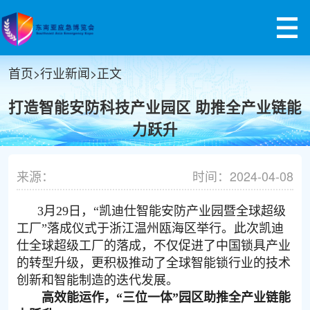
首页
>
行业新闻
>
正文
打造智能安防科技产业园区 助推全产业链能
力跃升
来源：
时间：2024-04-08
3月29日，“凯迪仕智能安防产业园暨全球超级
工厂”落成仪式于浙江温州瓯海区举行。此次凯迪
仕全球超级工厂的落成，不仅促进了中国锁具产业
的转型升级，更积极推动了全球智能锁行业的技术
创新和智能制造的迭代发展。
高效能运作，“三位一体”园区助推全产业链能