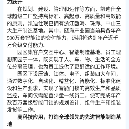
力跃升
在规划、建设、管理和运作等方面，凯迪仕全
球超级工厂坚持高标准、高起点、高质量和高效能
的原则。凯迪仕现已拥有浙江瓯海、珠海、中山三
大生产制造基地。其中，瓯海产业园当前具备年产
500万套智能锁的交付能力，远期将达到年产近千
万套级交付能力。
园区集客户交互中心、智能制造基地、员工理
想家园于一体，既实现了人、车、物、生活的全方
位分离管理，也为员工提供了更舒适的工作环境。
园区下设压铸、锁体、电子、组装四大车间，
通过数字化、自动化、精益化、智能化、标准化建
设和生产要求，实现了智能门锁的高效生产和品质
监控，车间仅需配置少量一线员工，便可完成年产
数百万套级智能门锁的规划设计、组件生产和组装
发货等工作。
高科技应用，打造全球领先的先进智能制造基
地